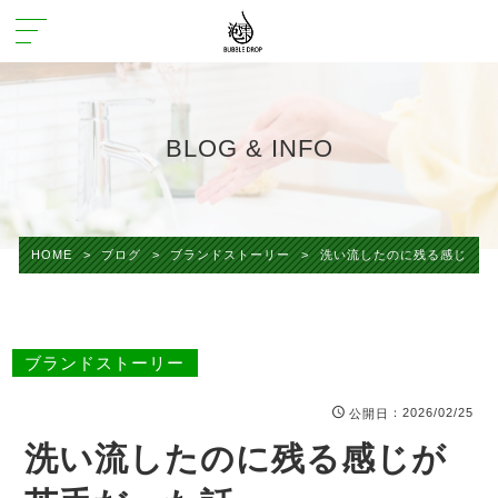
BLOG & INFO
HOME
>
ブログ
>
ブランドストーリー
>
洗い流したのに残る感じが苦
ブランドストーリー
：2026/02/25
公開日
洗い流したのに残る感じが