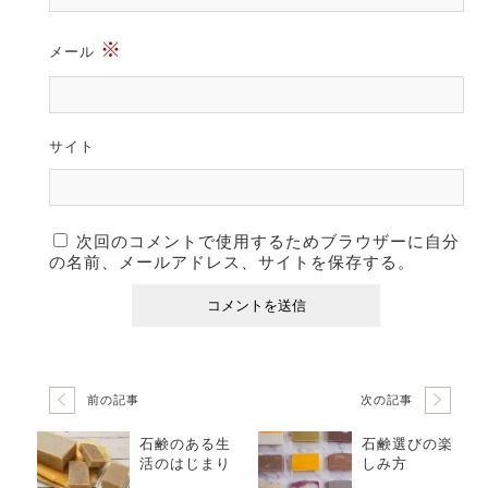
※
メール
サイト
次回のコメントで使用するためブラウザーに自分
の名前、メールアドレス、サイトを保存する。
前の記事
次の記事
石鹸のある生
石鹸選びの楽
活のはじまり
しみ方