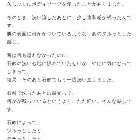
久しぶりにボディソープを使ったことがありました。
そのとき、洗い流したあとに、少し違和感が残ったんで
す。
肌の表面に何かがついているような、あのヌルっとした
感じ。
昔は何も思わなかったのに、
石鹸の洗い心地に慣れていたせいか、やけに気になって
しまって。
結局、そのあと石鹸でもう一度洗い直しました。
石鹸で洗ったあとの感覚って、
何かが残っているというより、ただ軽い。そんな感じで
す。
石鹸によって、
ツルっとしたり、
モチっとしたり、