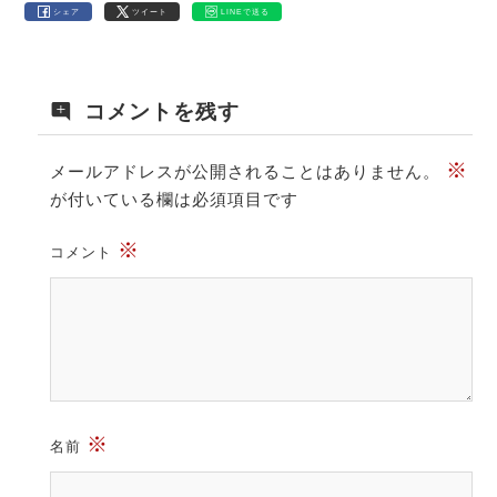
シェア
ツイート
LINEで送る
コメントを残す
※
メールアドレスが公開されることはありません。
が付いている欄は必須項目です
※
コメント
※
名前