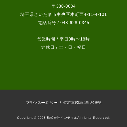
〒338-0004
埼玉県さいたま市中央区本町西4-11-4-101
電話番号 / 048-628-0345
営業時間 / 平日9時〜18時
定休日 / 土・日・祝日
/
プライバシーポリシー
特定商取引法に基づく表記
Copyright © 2023 株式会社インテイルAll rights Reserved.