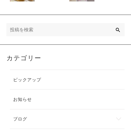
検
索
カテゴリー
ピックアップ
お知らせ
ブログ