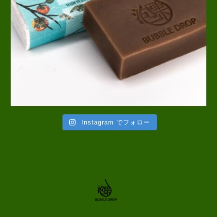
Instagram でフォロー