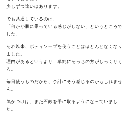
少しずつ違いはあります。
でも共通しているのは、
「何かが肌に乗っている感じがしない」というところで
した。
それ以来、ボディソープを使うことはほとんどなくなり
ました。
理由があるというより、単純にそっちの方がしっくりく
る。
毎日使うものだから、余計にそう感じるのかもしれませ
ん。
気がつけば、また石鹸を手に取るようになっていまし
た。