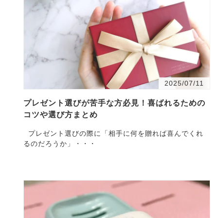
2025/07/11
プレゼント選びが苦手な方必見！喜ばれるための
コツや選び方まとめ
プレゼント選びの際に「相手に何を贈れば喜んでくれ
るのだろうか」・・・