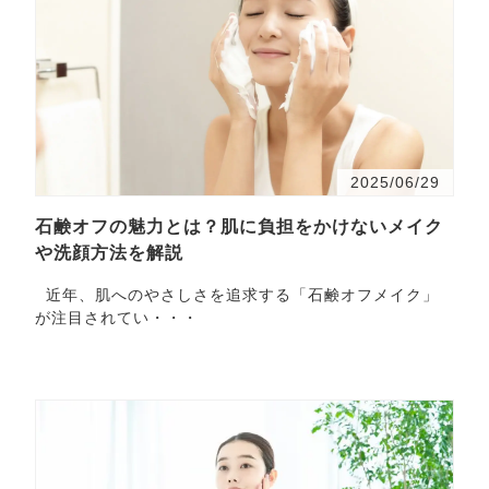
2025/06/29
石鹸オフの魅力とは？肌に負担をかけないメイク
や洗顔方法を解説
近年、肌へのやさしさを追求する「石鹸オフメイク」
が注目されてい・・・