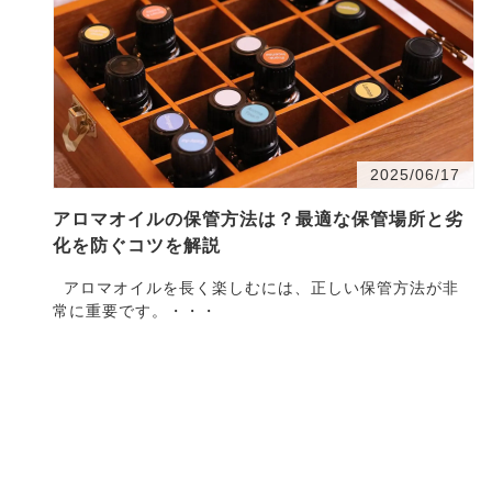
2025/06/17
アロマオイルの保管方法は？最適な保管場所と劣
化を防ぐコツを解説
アロマオイルを長く楽しむには、正しい保管方法が非
常に重要です。・・・