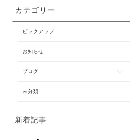
カテゴリー
ピックアップ
お知らせ
ブログ
未分類
新着記事