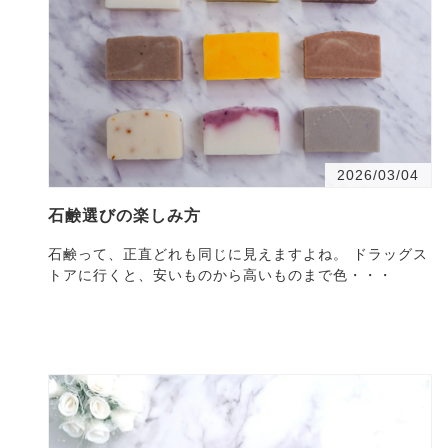
2026/03/04
石鹸選びの楽しみ方
石鹸って、正直どれも同じに見えますよね。 ドラッグス
トアに行くと、安いものから高いものまで色・・・