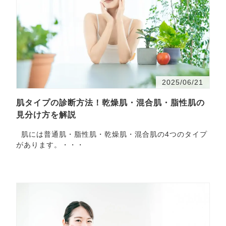
2025/06/21
肌タイプの診断方法！乾燥肌・混合肌・脂性肌の
見分け方を解説
肌には普通肌・脂性肌・乾燥肌・混合肌の4つのタイプ
があります。・・・