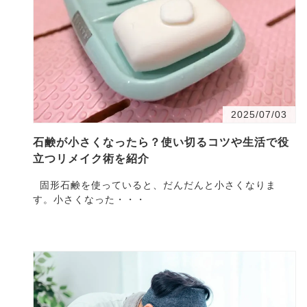
2025/07/03
石鹸が小さくなったら？使い切るコツや生活で役
立つリメイク術を紹介
固形石鹸を使っていると、だんだんと小さくなりま
す。小さくなった・・・