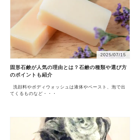
2025/07/15
固形石鹸が人気の理由とは？石鹸の種類や選び方
のポイントも紹介
洗顔料やボディウォッシュは液体やペースト、泡で出
てくるものなど・・・