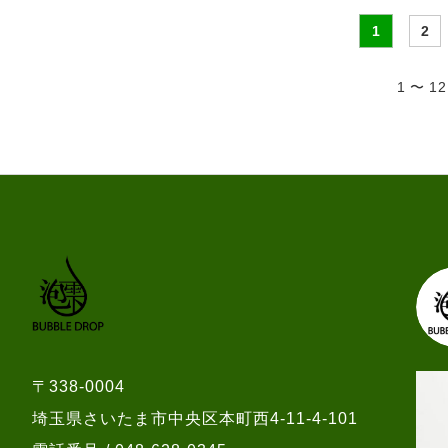
1
2
1 〜 1
〒338-0004
埼玉県さいたま市中央区本町西4-11-4-101