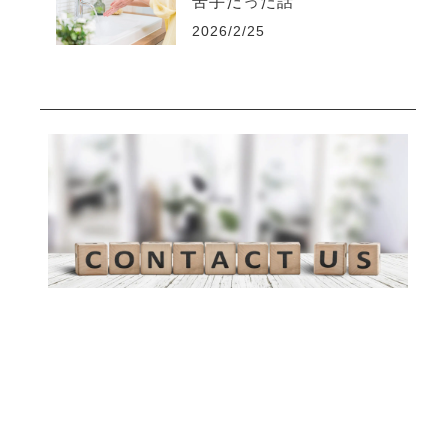
苦手だった話
2026/2/25