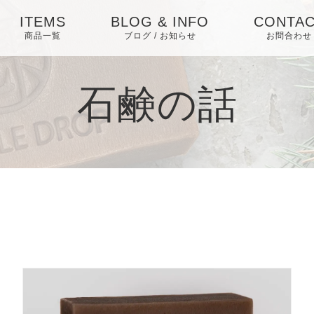
ITEMS
BLOG & INFO
CONTA
商品一覧
ブログ / お知らせ
お問合わせ
お知らせ
石鹸の話
ブログ
ピックアップ