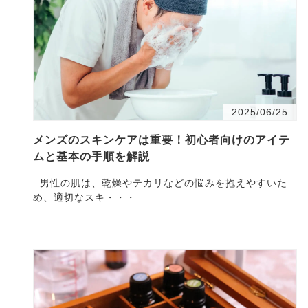
2025/06/25
メンズのスキンケアは重要！初心者向けのアイテ
ムと基本の手順を解説
男性の肌は、乾燥やテカリなどの悩みを抱えやすいた
め、適切なスキ・・・