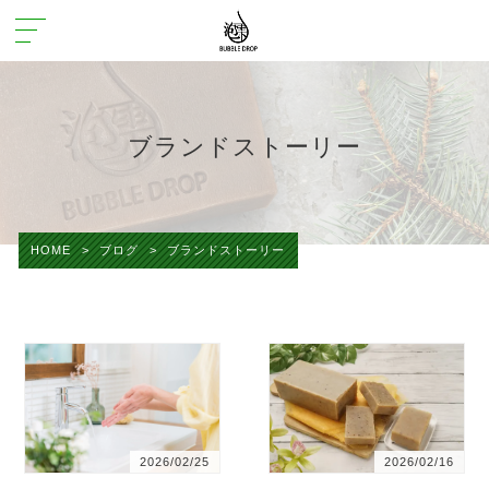
ブランドストーリー
HOME
>
ブログ
>
ブランドストーリー
2026/02/25
2026/02/16