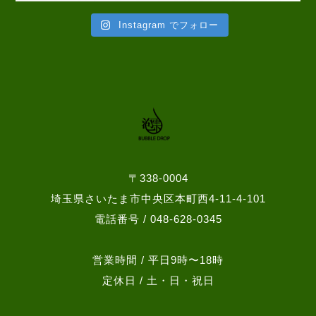
Instagram でフォロー
〒338-0004
埼玉県さいたま市中央区本町西4-11-4-101
電話番号 / 048-628-0345
営業時間 / 平日9時〜18時
定休日 / 土・日・祝日