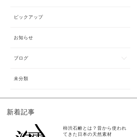
ピックアップ
お知らせ
ブログ
未分類
新着記事
柿渋石鹸とは？昔から使われ
てきた日本の天然素材