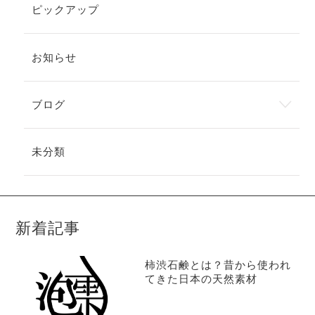
ピックアップ
お知らせ
ブログ
未分類
新着記事
柿渋石鹸とは？昔から使われ
てきた日本の天然素材