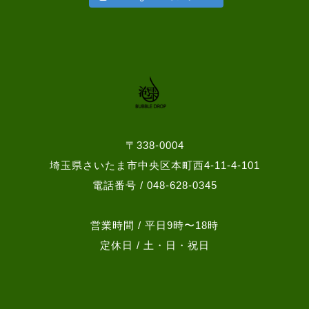
〒338-0004
埼玉県さいたま市中央区本町西4-11-4-101
電話番号 / 048-628-0345
営業時間 / 平日9時〜18時
定休日 / 土・日・祝日