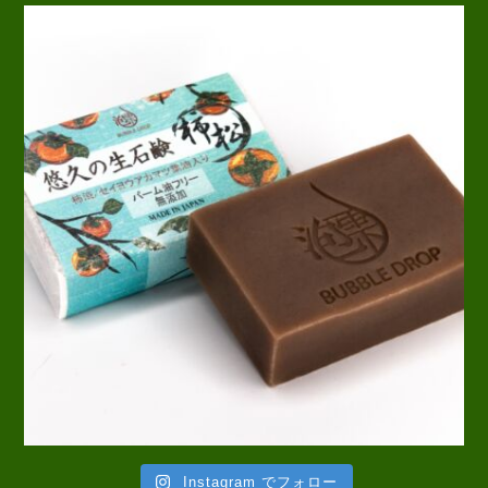
Instagram でフォロー