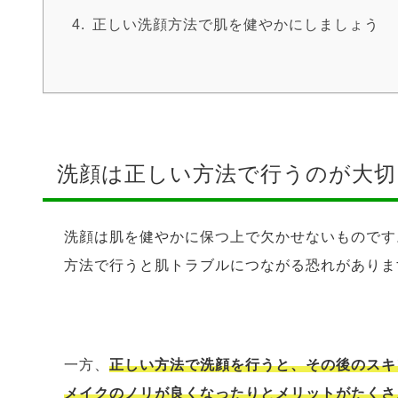
正しい洗顔方法で肌を健やかにしましょう
洗顔は正しい方法で行うのが大切
洗顔は肌を健やかに保つ上で欠かせないものです
方法で行うと肌トラブルにつながる恐れがありま
一方、
正しい方法で洗顔を行うと、その後のスキ
メイクのノリが良くなったりとメリットがたくさ