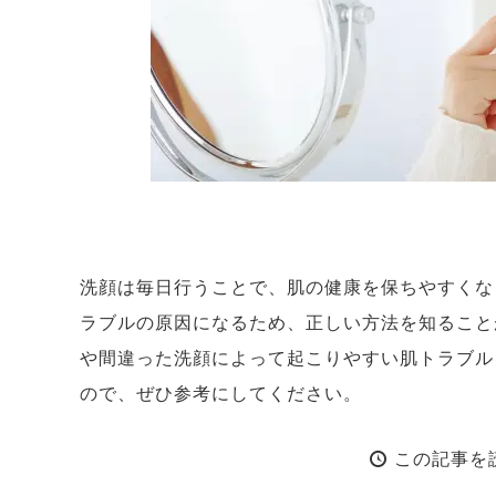
洗顔は毎日行うことで、肌の健康を保ちやすくな
ラブルの原因になるため、正しい方法を知ること
や間違った洗顔によって起こりやすい肌トラブル
ので、ぜひ参考にしてください。
この記事を