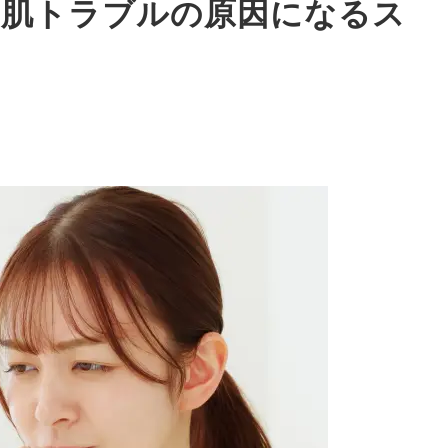
！肌トラブルの原因になるス