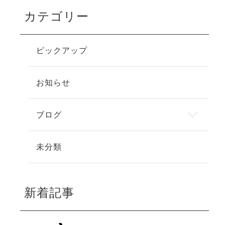
カテゴリー
ピックアップ
お知らせ
ブログ
未分類
新着記事