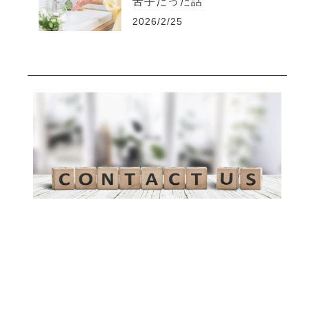
苦手だった話
2026/2/25