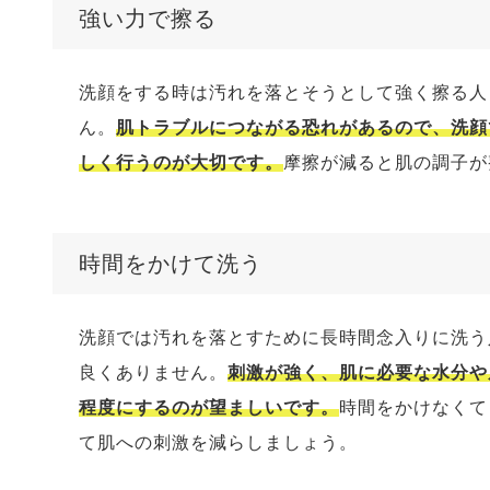
強い力で擦る
洗顔をする時は汚れを落とそうとして強く擦る人
ん。
肌トラブルにつながる恐れがあるので、洗顔
しく行うのが大切です。
摩擦が減ると肌の調子が
時間をかけて洗う
洗顔では汚れを落とすために長時間念入りに洗う
良くありません。
刺激が強く、肌に必要な水分や
程度にするのが望ましいです。
時間をかけなくて
て肌への刺激を減らしましょう。