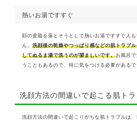
熱いお湯ですすぐ
顔の皮脂を落とそうとして熱いお湯ですすぐ人も
ん。
洗顔後の乾燥やつっぱり感などの肌トラブル
してぬるま湯で洗うのが望ましいです。
お風呂で
うこともあるので、特に気をつける必要があるで
洗顔方法の間違いで起こる肌トラ
洗顔方法の間違いで起こりがちな肌トラブルは、