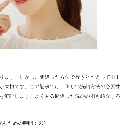
ります。しかし、間違った方法で行うとかえって肌ト
が大切です。この記事では、正しい洗顔方法の必要性
を解説します。よくある間違った洗顔の例も紹介する
読むための時間：3分