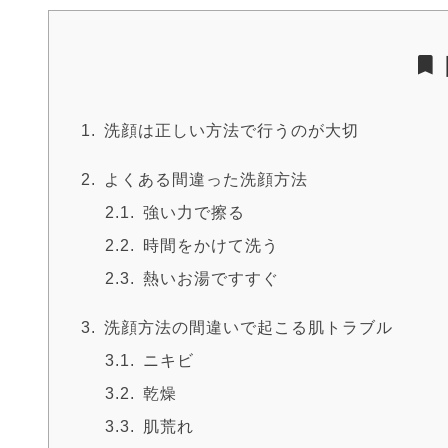
洗顔は正しい方法で行うのが大切
よくある間違った洗顔方法
強い力で擦る
時間をかけて洗う
熱いお湯ですすぐ
洗顔方法の間違いで起こる肌トラブル
ニキビ
乾燥
肌荒れ