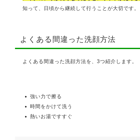
知って、日頃から継続して行うことが大切です。
よくある間違った洗顔方法
よくある間違った洗顔方法を、3つ紹介します。
強い力で擦る
時間をかけて洗う
熱いお湯ですすぐ