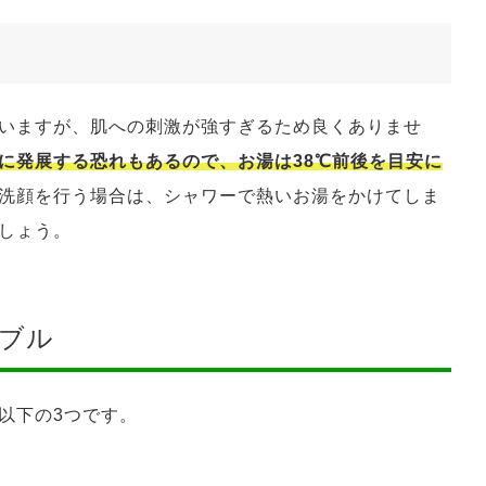
いますが、肌への刺激が強すぎるため良くありませ
に発展する恐れもあるので、お湯は38℃前後を目安に
洗顔を行う場合は、シャワーで熱いお湯をかけてしま
しょう。
ブル
以下の3つです。