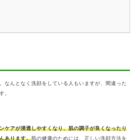
。なんとなく洗顔をしている人もいますが、間違った
す。
ンケアが浸透しやすくなり、肌の調子が良くなったり
んあります。
肌の健康のためには、正しい洗顔方法を