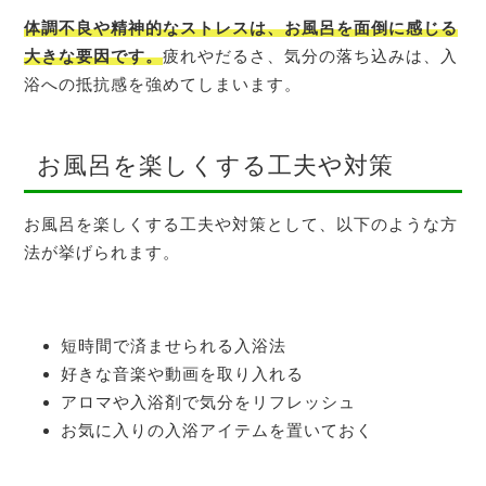
体調不良や精神的なストレスは、お風呂を面倒に感じる
大きな要因です。
疲れやだるさ、気分の落ち込みは、入
浴への抵抗感を強めてしまいます。
お風呂を楽しくする工夫や対策
お風呂を楽しくする工夫や対策として、以下のような方
法が挙げられます。
短時間で済ませられる入浴法
好きな音楽や動画を取り入れる
アロマや入浴剤で気分をリフレッシュ
お気に入りの入浴アイテムを置いておく