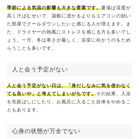
季節による気温の影響も大きな要素です。
夏場は湿度が
高く汗ばむせいで、湯船に浸かるよりもエアコンの効い
た部屋でクールダウンしたいと感じる人が増えます。ま
た、ドライヤーの熱風にストレスを感じる方も多いでし
ょう。一方、冬は寒さが厳しく、浴室に向かうのをため
らうことも多いです。
人と会う予定がない
人と会う予定がない日は、「身だしなみに気を使わなく
ても良いや」と考えてしまいがちです。
その結果、入浴
を先延ばしにしたり、お風呂に入ること自体をやめるこ
ともあります。
心身の状態が万全でない