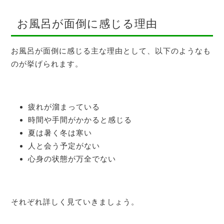
お風呂が面倒に感じる理由
お風呂が面倒に感じる主な理由として、以下のようなも
のが挙げられます。
疲れが溜まっている
時間や手間がかかると感じる
夏は暑く冬は寒い
人と会う予定がない
心身の状態が万全でない
それぞれ詳しく見ていきましょう。