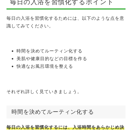
毎日の入浴を習慣化するポイント
毎日の入浴を習慣化するためには、以下のような点を意
識してみてください。
時間を決めてルーティン化する
美肌や健康目的などの目標を作る
快適なお風呂環境を整える
それぞれ詳しく見ていきましょう。
時間を決めてルーティン化する
毎日の入浴を習慣化するには、入浴時間をあらかじめ決