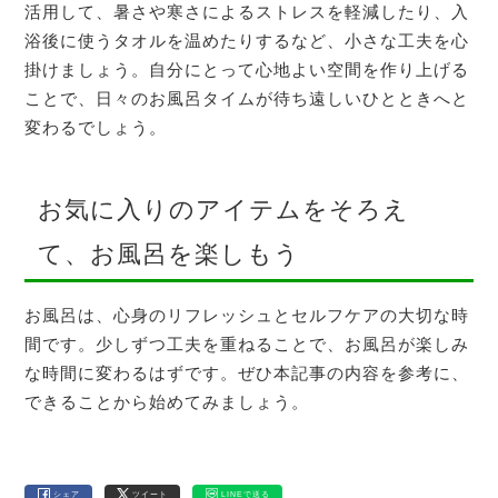
活用して、暑さや寒さによるストレスを軽減したり、入
浴後に使うタオルを温めたりするなど、小さな工夫を心
掛けましょう。自分にとって心地よい空間を作り上げる
ことで、日々のお風呂タイムが待ち遠しいひとときへと
変わるでしょう。
お気に入りのアイテムをそろえ
て、お風呂を楽しもう
お風呂は、心身のリフレッシュとセルフケアの大切な時
間です。少しずつ工夫を重ねることで、お風呂が楽しみ
な時間に変わるはずです。ぜひ本記事の内容を参考に、
できることから始めてみましょう。
シェア
ツイート
LINEで送る