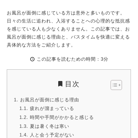
お風呂が面倒に感じている方は意外と多いものです。
日々の生活に追われ、入浴することへの心理的な抵抗感
を感じている人も少なくありません。この記事では、お
風呂が面倒に感じる理由と、バスタイムを快適に変える
具体的な方法をご紹介します。
この記事を読むための時間：3分
目次
お風呂が面倒に感じる理由
疲れが溜まっている
時間や手間がかかると感じる
夏は暑く冬は寒い
人と会う予定がない