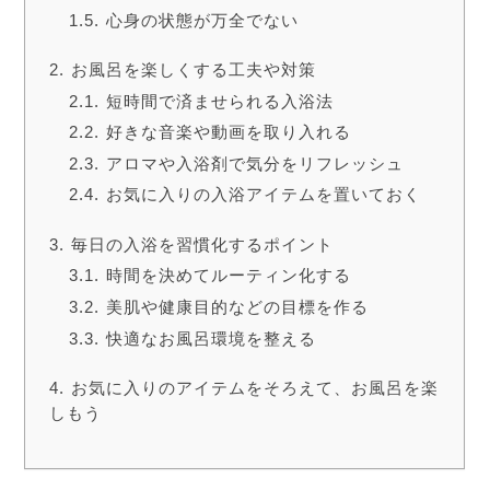
心身の状態が万全でない
お風呂を楽しくする工夫や対策
短時間で済ませられる入浴法
好きな音楽や動画を取り入れる
アロマや入浴剤で気分をリフレッシュ
お気に入りの入浴アイテムを置いておく
毎日の入浴を習慣化するポイント
時間を決めてルーティン化する
美肌や健康目的などの目標を作る
快適なお風呂環境を整える
お気に入りのアイテムをそろえて、お風呂を楽
しもう