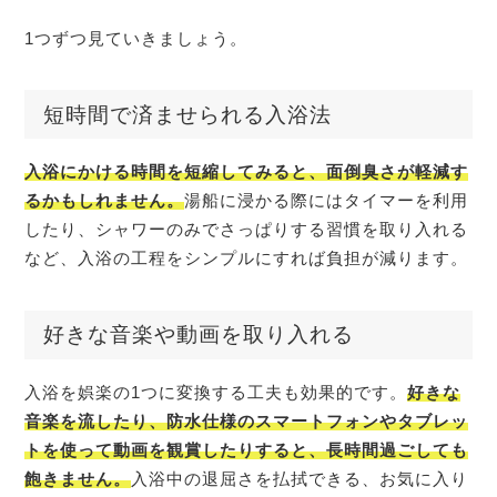
1つずつ見ていきましょう。
短時間で済ませられる入浴法
入浴にかける時間を短縮してみると、面倒臭さが軽減す
るかもしれません。
湯船に浸かる際にはタイマーを利用
したり、シャワーのみでさっぱりする習慣を取り入れる
など、入浴の工程をシンプルにすれば負担が減ります。
好きな音楽や動画を取り入れる
入浴を娯楽の1つに変換する工夫も効果的です。
好きな
音楽を流したり、防水仕様のスマートフォンやタブレッ
トを使って動画を観賞したりすると、長時間過ごしても
飽きません。
入浴中の退屈さを払拭できる、お気に入り