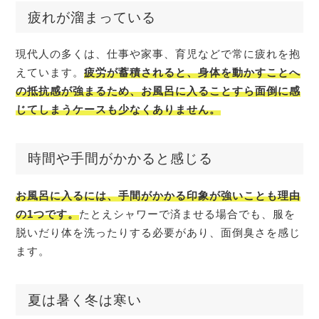
疲れが溜まっている
現代人の多くは、仕事や家事、育児などで常に疲れを抱
えています。
疲労が蓄積されると、身体を動かすことへ
の抵抗感が強まるため、お風呂に入ることすら面倒に感
じてしまうケースも少なくありません。
時間や手間がかかると感じる
お風呂に入るには、手間がかかる印象が強いことも理由
の1つです。
たとえシャワーで済ませる場合でも、服を
脱いだり体を洗ったりする必要があり、面倒臭さを感じ
ます。
夏は暑く冬は寒い