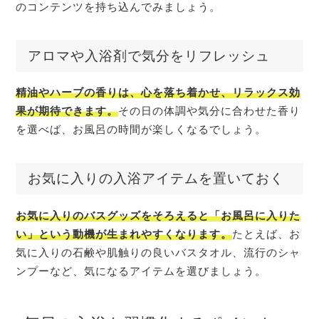
のコンテンツを持ち込んでみましょう。
アロマや入浴剤で気分をリフレッシュ
精油やハーブの香りは、心を落ち着かせ、リラックス効
果が期待できます。
その日の体調や気分に合わせた香り
を選べば、お風呂の時間が楽しくなるでしょう。
お気に入りの入浴アイテムを置いておく
お気に入りのバスグッズをそろえると「お風呂に入りた
い」という動機が生まれやすくなります。
たとえば、お
気に入りの石鹸や肌触りの良いバスタオル、流行のシャ
ンプーなど、気になるアイテムを選びましょう。